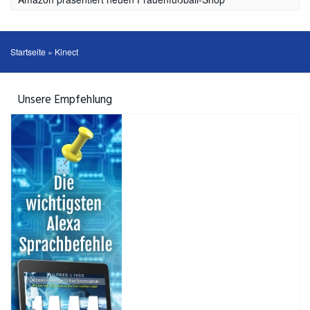
Startseite
»
Kinect
Unsere Empfehlung