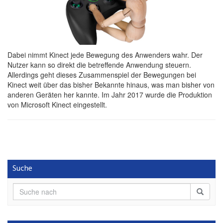
Dabei nimmt Kinect jede Bewegung des Anwenders wahr. Der
Nutzer kann so direkt die betreffende Anwendung steuern.
Allerdings geht dieses Zusammenspiel der Bewegungen bei
Kinect weit über das bisher Bekannte hinaus, was man bisher von
anderen Geräten her kannte. Im Jahr 2017 wurde die Produktion
von Microsoft Kinect eingestellt.
Suche