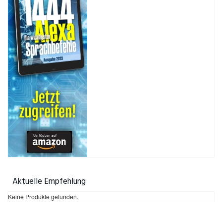
Aktuelle Empfehlung
Keine Produkte gefunden.