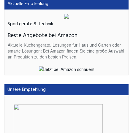
Aktuelle Empfehlung
Sportgeräte & Technik
Beste Angebote bei Amazon
Aktuelle Küchengeräte, Lösungen für Haus und Garten oder
smarte Lösungen: Bei Amazon finden Sie eine große Auswahl
an Produkten zu den besten Preisen.
Unsere Empfehlung