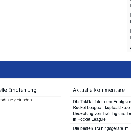
elle Empfehlung
Aktuelle Kommentare
rodukte gefunden.
Die Taktik hinter dem Erfolg vo
Rocket League - kopfball24.de
Bedeutung von Training und Te
in Rocket League
Die besten Trainingsgeräte im