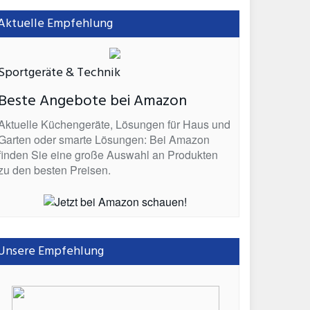
Aktuelle Empfehlung
Sportgeräte & Technik
Beste Angebote bei Amazon
Aktuelle Küchengeräte, Lösungen für Haus und
Garten oder smarte Lösungen: Bei Amazon
finden Sie eine große Auswahl an Produkten
zu den besten Preisen.
Unsere Empfehlung