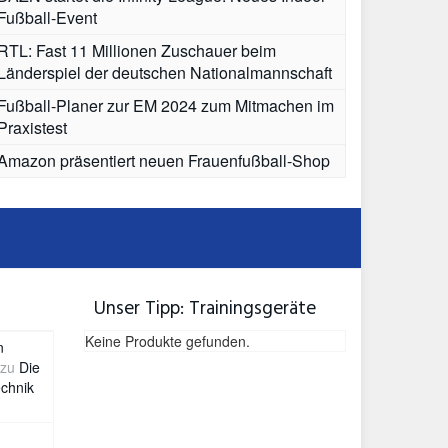
Fußball-Event
RTL: Fast 11 Millionen Zuschauer beim
Länderspiel der deutschen Nationalmannschaft
Fußball-Planer zur EM 2024 zum Mitmachen im
Praxistest
Amazon präsentiert neuen Frauenfußball-Shop
Unser Tipp: Trainingsgeräte
Keine Produkte gefunden.
n
zu
Die
chnik