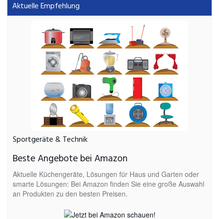
Aktuelle Empfehlung
Sportgeräte & Technik
Beste Angebote bei Amazon
Aktuelle Küchengeräte, Lösungen für Haus und Garten oder
smarte Lösungen: Bei Amazon finden Sie eine große Auswahl
an Produkten zu den besten Preisen.