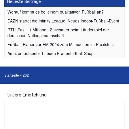
Neueste Beiträge
Worauf kommt es bei einem qualitativen Fußball an?
DAZN startet die Infinity League: Neues Indoor-Fußball-Event
RTL: Fast 11 Millionen Zuschauer beim Länderspiel der
deutschen Nationalmannschaft
Fußball-Planer zur EM 2024 zum Mitmachen im Praxistest
Amazon präsentiert neuen Frauenfußball-Shop
Startseite
»
2024
Unsere Empfehlung