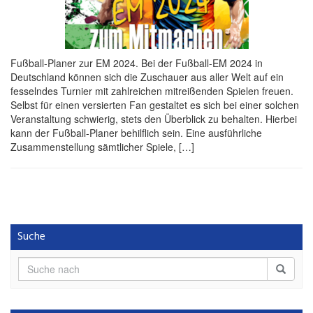
Fußball-Planer zur EM 2024. Bei der Fußball-EM 2024 in
Deutschland können sich die Zuschauer aus aller Welt auf ein
fesselndes Turnier mit zahlreichen mitreißenden Spielen freuen.
Selbst für einen versierten Fan gestaltet es sich bei einer solchen
Veranstaltung schwierig, stets den Überblick zu behalten. Hierbei
kann der Fußball-Planer behilflich sein. Eine ausführliche
Zusammenstellung sämtlicher Spiele, […]
Suche