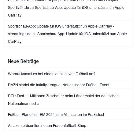
Sportiv24.de
zu
Sportschau-App: Update für iOS unterstützt nun Apple
CarPlay
Sportschau-App: Update für iOS unterstützt nun Apple CarPlay -
streamingz.de
zu
Sportschau-App: Update für iOS unterstützt nun Apple
CarPlay
Neue Beiträge
Worauf kommt es bei einem qualitativen Fußball an?
DAZN startet die Infinity League: Neues Indoor-Fußball-Event
RTL: Fast 11 Millionen Zuschauer beim Länderspiel der deutschen
Nationalmannschaft
Fußball-Planer zur EM 2024 zum Mitmachen im Praxistest
Amazon präsentiert neuen Frauenfußball-Shop