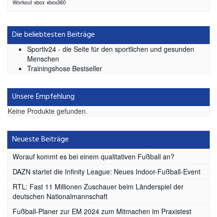
Workout
xbox
xbox360
Die beliebtesten Beiträge
Sportiv24 - die Seite für den sportlichen und gesunden
Menschen
Trainingshose Bestseller
Unsere Empfehlung
Keine Produkte gefunden.
Neueste Beiträge
Worauf kommt es bei einem qualitativen Fußball an?
DAZN startet die Infinity League: Neues Indoor-Fußball-Event
RTL: Fast 11 Millionen Zuschauer beim Länderspiel der
deutschen Nationalmannschaft
Fußball-Planer zur EM 2024 zum Mitmachen im Praxistest