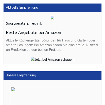
Aktuelle Empfehlung
Sportgeräte & Technik
Beste Angebote bei Amazon
Aktuelle Küchengeräte, Lösungen für Haus und Garten oder
smarte Lösungen: Bei Amazon finden Sie eine große Auswahl
an Produkten zu den besten Preisen.
Unsere Empfehlung