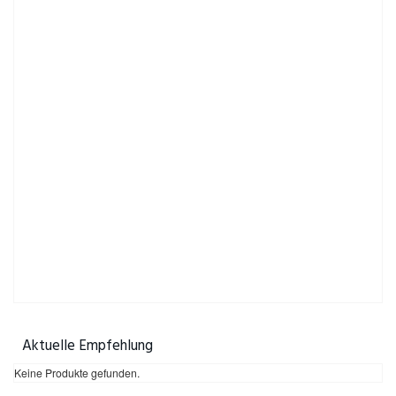
Aktuelle Empfehlung
Keine Produkte gefunden.