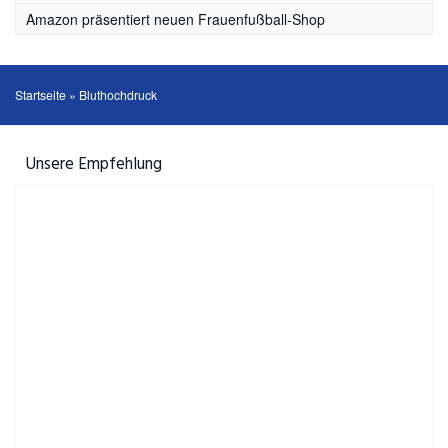
Amazon präsentiert neuen Frauenfußball-Shop
Startseite
»
Bluthochdruck
Unsere Empfehlung