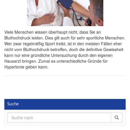
Viele Menschen wissen überhaupt nicht, dass Sie an
Bluthochdruck leiden. Dies gilt auch für sehr sportliche Menschen.
Wer zwar regelmäßig Sport treibt, ist in den meisten Fällen eher
nicht vom Bluthochdruck betroffen, doch die definitive Gewissheit
kann nur eine gründliche Untersuchung durch den eigenen
Hausarzt bringen. Zumal es unterschiedliche Gründe für
Hypertonie geben kann.
Suche